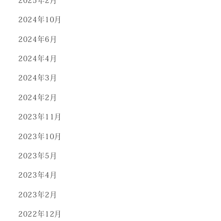
2024年10月
2024年6月
2024年4月
2024年3月
2024年2月
2023年11月
2023年10月
2023年5月
2023年4月
2023年2月
2022年12月