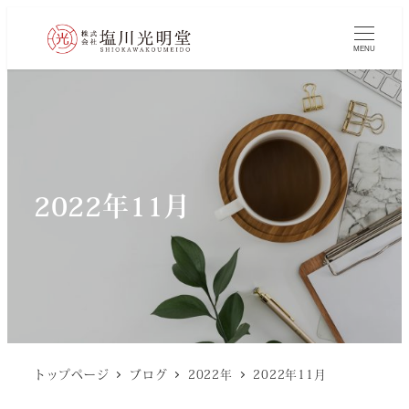
MENU
2022年11月
トップページ
ブログ
2022年
2022年11月