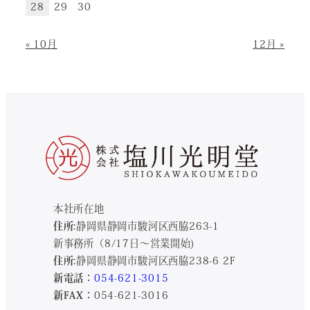
28
29
30
« 10月
12月 »
本社所在地
住所:
静岡県静岡市駿河区西脇263-1
新事務所（8/17日～営業開始)
住所:
静岡県静岡市駿河区西脇238-6 2F
新電話：
054-621-3015
新FAX：
054-621-3016