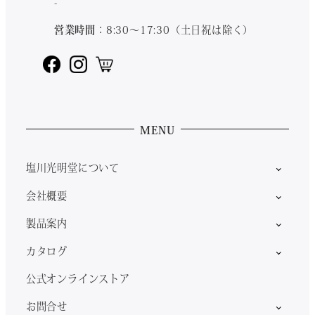
-
営業時間
：8:30～17:30（土日祝は除く）
MENU
塩川光明堂について
会社概要
製品案内
カタログ
公式オンラインストア
お問合せ