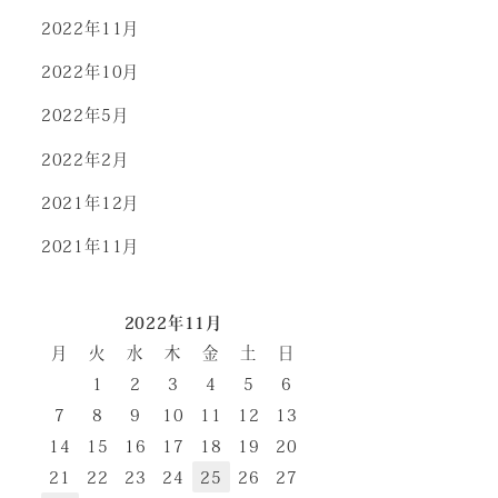
2022年11月
2022年10月
2022年5月
2022年2月
2021年12月
2021年11月
2022年11月
月
火
水
木
金
土
日
1
2
3
4
5
6
7
8
9
10
11
12
13
14
15
16
17
18
19
20
21
22
23
24
25
26
27