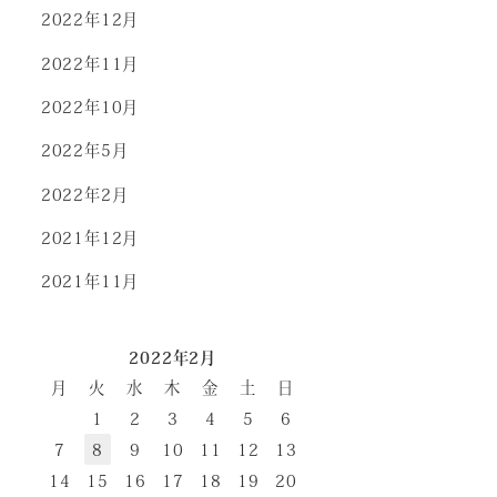
2022年12月
2022年11月
2022年10月
2022年5月
2022年2月
2021年12月
2021年11月
2022年2月
月
火
水
木
金
土
日
1
2
3
4
5
6
7
8
9
10
11
12
13
14
15
16
17
18
19
20