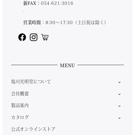
新FAX：
054-621-3016
-
営業時間
：8:30～17:30（土日祝は除く）
MENU
塩川光明堂について
会社概要
製品案内
カタログ
公式オンラインストア