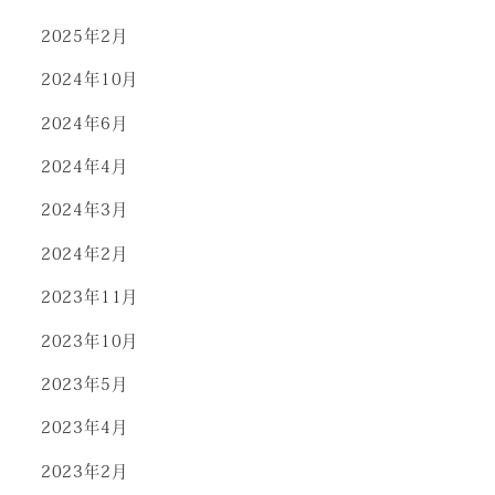
2025年2月
2024年10月
2024年6月
2024年4月
2024年3月
2024年2月
2023年11月
2023年10月
2023年5月
2023年4月
2023年2月