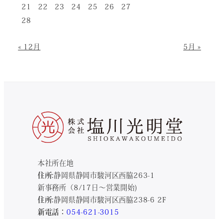
21
22
23
24
25
26
27
28
« 12月
5月 »
本社所在地
住所:
静岡県静岡市駿河区西脇263-1
新事務所（8/17日～営業開始)
住所:
静岡県静岡市駿河区西脇238-6 2F
新電話：
054-621-3015