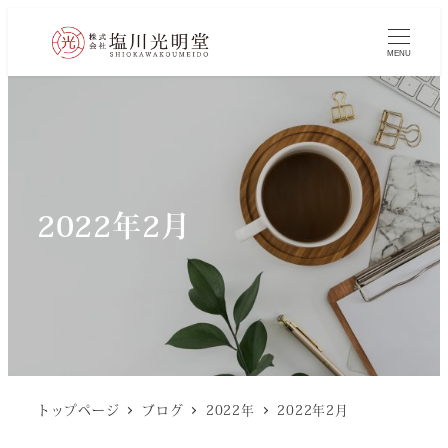
MENU
2022年2月
トップページ
ブログ
2022年
2022年2月