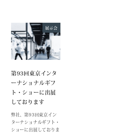
展示会
第93回東京インタ
ーナショナルギフ
ト・ショーに出展
しております
弊社、第93回東京イン
ターナショナルギフト・
ショーに出展しておりま