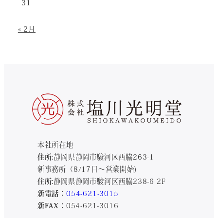
31
« 2月
本社所在地
住所:
静岡県静岡市駿河区西脇263-1
新事務所（8/17日～営業開始)
住所:
静岡県静岡市駿河区西脇238-6 2F
新電話：
054-621-3015
新FAX：
054-621-3016
-