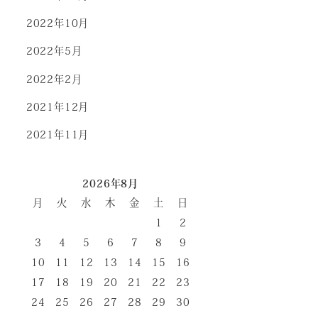
2022年10月
2022年5月
2022年2月
2021年12月
2021年11月
2026年8月
月
火
水
木
金
土
日
1
2
3
4
5
6
7
8
9
10
11
12
13
14
15
16
17
18
19
20
21
22
23
24
25
26
27
28
29
30