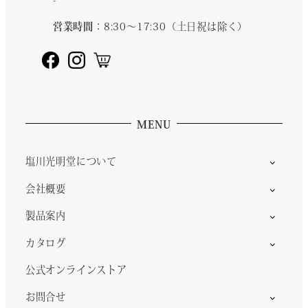
営業時間
：8:30～17:30（土日祝は除く）
MENU
塩川光明堂について
会社概要
製品案内
カタログ
公式オンラインストア
お問合せ