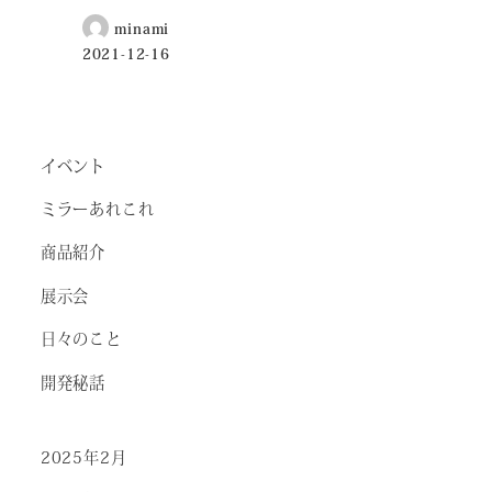
minami
2021-12-16
イベント
ミラーあれこれ
商品紹介
展示会
日々のこと
開発秘話
2025年2月