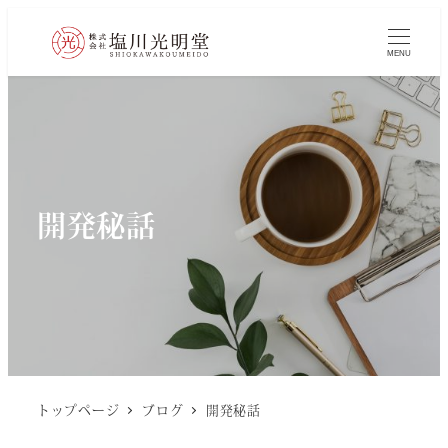
MENU
開発秘話
トップページ
ブログ
開発秘話