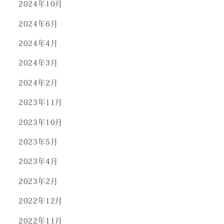
2024年10月
2024年6月
2024年4月
2024年3月
2024年2月
2023年11月
2023年10月
2023年5月
2023年4月
2023年2月
2022年12月
2022年11月